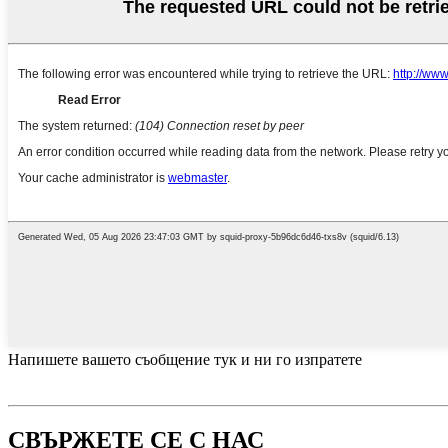
Напишете вашето съобщение тук и ни го изпратете
СВЪРЖЕТЕ СЕ С НАС