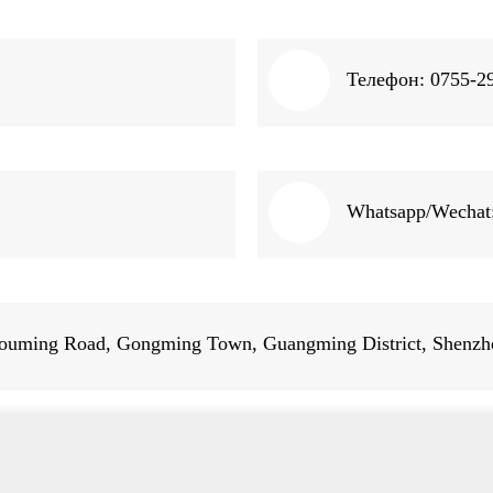
Телефон: 0755-2
Whatsapp/Wechat
, Louming Road, Gongming Town, Guangming District, Shenzh