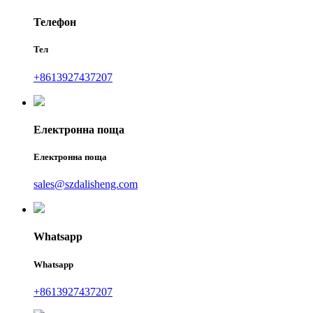
Телефон
Тел
+8613927437207
Електронна поща
Електронна поща
sales@szdalisheng.com
Whatsapp
Whatsapp
+8613927437207